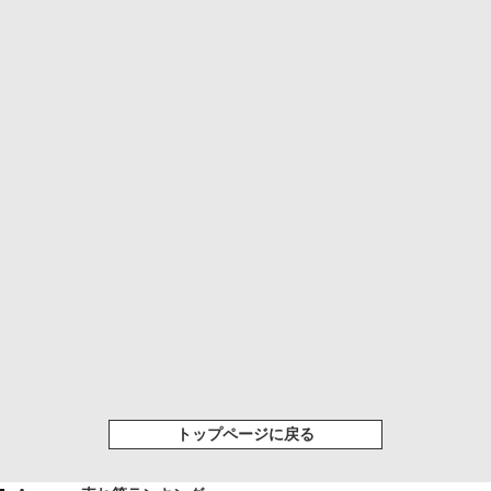
トップページに戻る