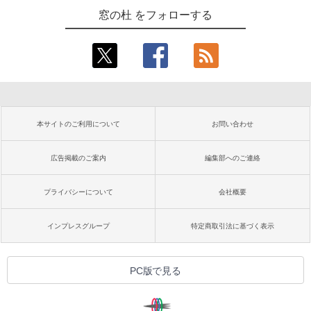
窓の杜 をフォローする
本サイトのご利用について
お問い合わせ
広告掲載のご案内
編集部へのご連絡
プライバシーについて
会社概要
インプレスグループ
特定商取引法に基づく表示
PC版で見る