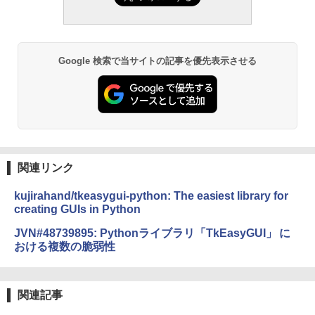
Google 検索で当サイトの記事を優先表示させる
関連リンク
kujirahand/tkeasygui-python: The easiest library for
creating GUIs in Python
JVN#48739895: Pythonライブラリ「TkEasyGUI」 に
おける複数の脆弱性
関連記事