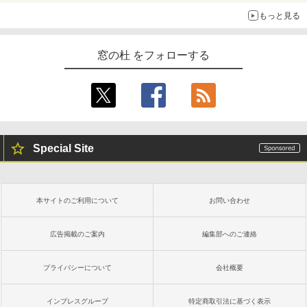
もっと見る
窓の杜 をフォローする
Special Site
本サイトのご利用について
お問い合わせ
広告掲載のご案内
編集部へのご連絡
プライバシーについて
会社概要
インプレスグループ
特定商取引法に基づく表示