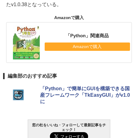
たv1.0.38となっている。
Amazonで購入
「Python」関連商品
Amazonで購入
編集部のおすすめ記事
「Python」で簡単にGUIを構築できる国
産フレームワーク「TkEasyGUI」がv1.0
に
窓の杜をいいね・フォローして最新記事をチ
ェック！