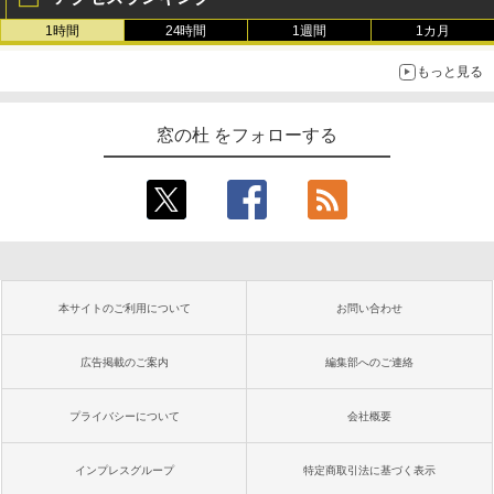
1時間
24時間
1週間
1カ月
もっと見る
窓の杜 をフォローする
本サイトのご利用について
お問い合わせ
広告掲載のご案内
編集部へのご連絡
プライバシーについて
会社概要
インプレスグループ
特定商取引法に基づく表示