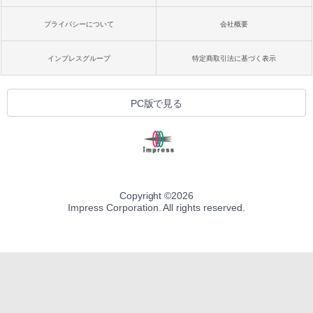
プライバシーについて
会社概要
インプレスグループ
特定商取引法に基づく表示
PC版で見る
Copyright ©
2026
Impress Corporation. All rights reserved.