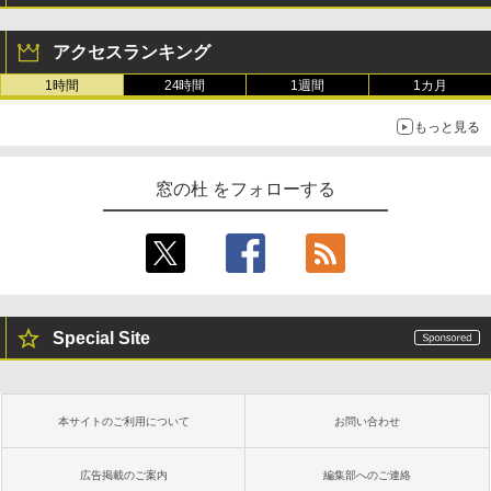
アクセスランキング
1時間
24時間
1週間
1カ月
もっと見る
窓の杜 をフォローする
Special Site
本サイトのご利用について
お問い合わせ
広告掲載のご案内
編集部へのご連絡