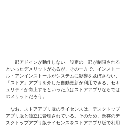
一部アドインが動作しない、設定の一部が制限される
といったデメリットがあるが、その一方で、インストー
ル・アンインストールがシステムに影響を及ぼさない、
「ストア」アプリを介した自動更新が利用できる、セキ
ュリティが向上するといった点はストアアプリならでは
のメリットだろう。
なお、ストアアプリ版のライセンスは、デスクトップ
アプリ版と独立に管理されている。そのため、既存のデ
スクトップアプリ版ライセンスをストアアプリ版で利用