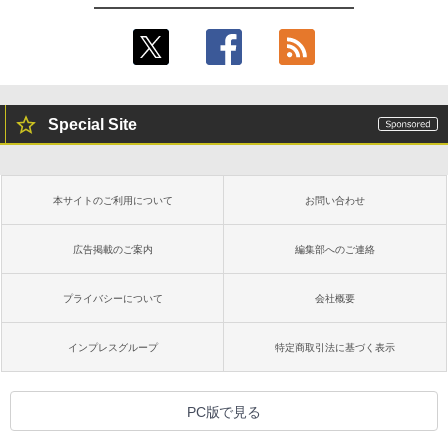
Special Site
本サイトのご利用について
お問い合わせ
広告掲載のご案内
編集部へのご連絡
プライバシーについて
会社概要
インプレスグループ
特定商取引法に基づく表示
PC版で見る