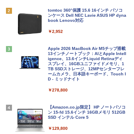
tomtoc 360°保護 15.6 16インチ パソコ
ンケース Dell NEC Lavie ASUS HP dyna
book Lenovo対応
￥2,952
Apple 2026 MacBook Air M5チップ搭載
13インチノートブック：AIとApple Intell
igence、13.6インチLiquid Retinaディ
スプレイ、16GBユニファイドメモリ、1
TB SSDストレージ、12MPセンターフレ
ームカメラ、日本語キーボード、Touch I
D - ミッドナイト
￥278,800
【Amazon.co.jp限定】 HP ノートパソコ
ン 15-fd 15.6インチ 16GBメモリ 512GB
SSD インテル Core 5
￥129,800