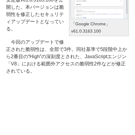
開した。本バージョンは脆
弱性を修正したセキュリテ
ィアップデートとなってい
「Google Chrome」
る。
v61.0.3163.100
今回のアップデートで修
正された脆弱性は、全部で3件。同社基準で5段階中上か
ら2番目の“High”の深刻度とされた、JavaScriptエンジン
「V8」における範囲外アクセスの脆弱性2件などが修正
されている。