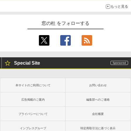
もっと見る
窓の杜 をフォローする
Special Site
本サイトのご利用について
お問い合わせ
広告掲載のご案内
編集部へのご連絡
プライバシーについて
会社概要
インプレスグループ
特定商取引法に基づく表示