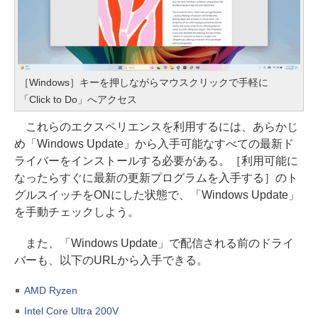
［Windows］キーを押しながらマウスクリックで手軽に
「Click to Do」へアクセス
これらのエクスペリエンスを利用するには、あらかじ
め「Windows Update」から入手可能なすべての最新ド
ライバーをインストールする必要がある。［利用可能に
なったらすぐに最新の更新プログラムを入手する］のト
グルスイッチをONにした状態で、「Windows Update」
を手動チェックしよう。
また、「Windows Update」で配信される前のドライ
バーも、以下のURLから入手できる。
AMD Ryzen
Intel Core Ultra 200V