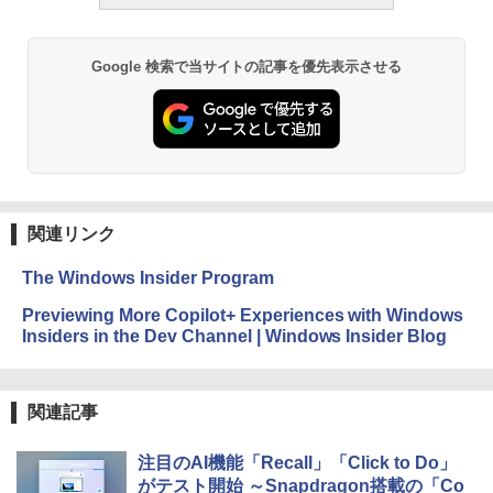
Google 検索で当サイトの記事を優先表示させる
関連リンク
The Windows Insider Program
Previewing More Copilot+ Experiences with Windows
Insiders in the Dev Channel | Windows Insider Blog
関連記事
注目のAI機能「Recall」「Click to Do」
がテスト開始 ～Snapdragon搭載の「Co