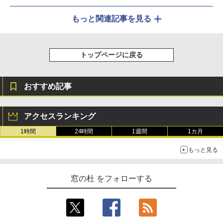
もっと関連記事を見る
トップページに戻る
おすすめ記事
アクセスランキング
1時間
24時間
1週間
1カ月
もっと見る
窓の杜 をフォローする