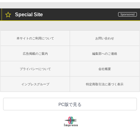
Special Site
本サイトのご利用について
お問い合わせ
広告掲載のご案内
編集部へのご連絡
プライバシーについて
会社概要
インプレスグループ
特定商取引法に基づく表示
PC版で見る