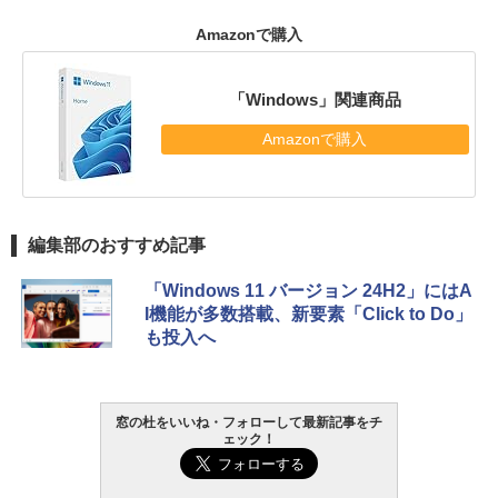
Amazonで購入
「Windows」関連商品
Amazonで購入
編集部のおすすめ記事
「Windows 11 バージョン 24H2」にはA
I機能が多数搭載、新要素「Click to Do」
も投入へ
窓の杜をいいね・フォローして最新記事をチ
ェック！