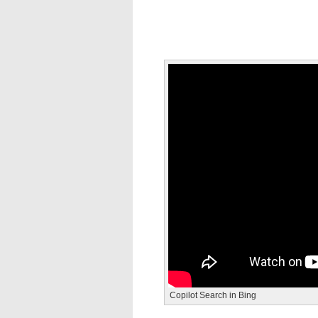
Copilot Search in Bing