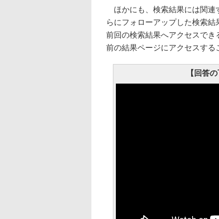
ほかにも、検索結果には関連す
らにフォローアップした検索結
前回の検索結果へアクセスでき
前の結果ページにアクセスする
【回答の