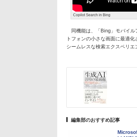
Copilot Search in Bing
同機能は、「Bing」モバイ
トフォンの小さな画面に最適化
シームレスな検索エクスペリエ
編集部のおすすめ記事
Micro