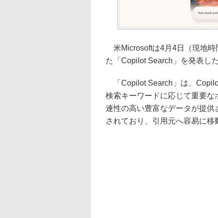
米Microsoftは4月4日（
た「Copilot Search」
「Copilot Search」は、C
検索キーワードに応じて重要な
連性の高い豊富なデータが提供
されており、引用元へ容易に移