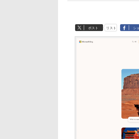
ポスト
リスト
シ