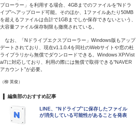
プローラー」を利用する場合、4GBまでのファイルを“Nドラ
イブ”へアップロード可能。そのほか、1ファイルあたり50MB
を超えるファイルは合計で1GBまでしか保存できないという、
大容量ファイル保存制限も撤廃されている。
なお、「Nドライブエクスプローラー」Windows版もアップ
デートされており、現在v1.1.0.4を同社のWebサイトや窓の杜
ライブラリから無償でダウンロードできる。Windows XP/Vist
a/7に対応しており、利用の際には無償で取得できる“NAVER
アカウント”が必要。
（柳 英俊）
編集部のおすすめ記事
LINE、“Nドライブ”に保存したファイル
が消失している可能性があることを発表