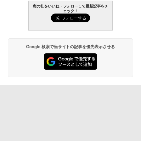
窓の杜をいいね・フォローして最新記事をチ
ェック！
Google 検索で当サイトの記事を優先表示させる