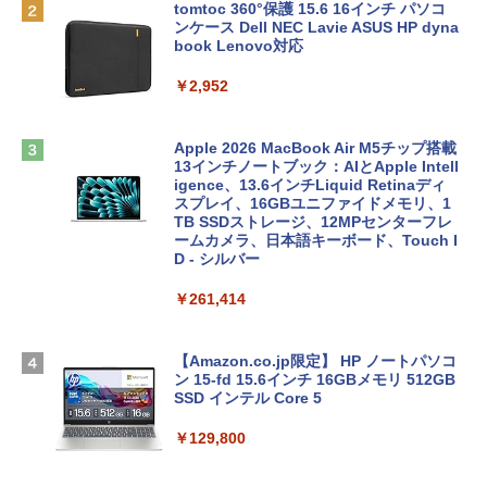
tomtoc 360°保護 15.6 16インチ パソコ
ンケース Dell NEC Lavie ASUS HP dyna
book Lenovo対応
￥2,952
Apple 2026 MacBook Air M5チップ搭載
13インチノートブック：AIとApple Intell
igence、13.6インチLiquid Retinaディ
スプレイ、16GBユニファイドメモリ、1
TB SSDストレージ、12MPセンターフレ
ームカメラ、日本語キーボード、Touch I
D - シルバー
￥261,414
【Amazon.co.jp限定】 HP ノートパソコ
ン 15-fd 15.6インチ 16GBメモリ 512GB
SSD インテル Core 5
￥129,800