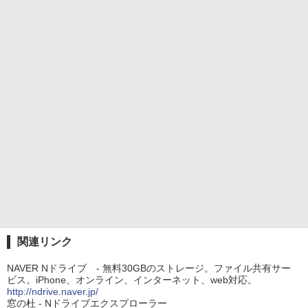
関連リンク
NAVER Nドライブ - 無料30GBのストレージ。ファイル共有サー
ビス。iPhone、オンライン、インターネット、web対応。
http://ndrive.naver.jp/
窓の杜 - Nドライブエクスプローラー