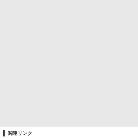
関連リンク