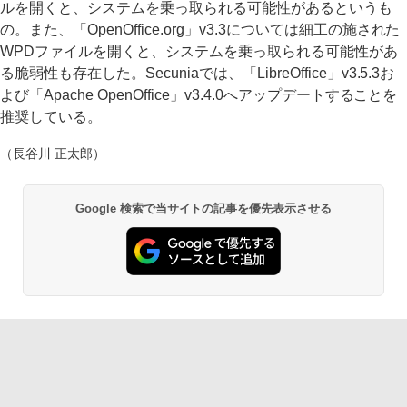
ルを開くと、システムを乗っ取られる可能性があるというも
の。また、「OpenOffice.org」v3.3については細工の施された
WPDファイルを開くと、システムを乗っ取られる可能性があ
る脆弱性も存在した。Secuniaでは、「LibreOffice」v3.5.3お
よび「Apache OpenOffice」v3.4.0へアップデートすることを
推奨している。
（長谷川 正太郎）
Google 検索で当サイトの記事を優先表示させる