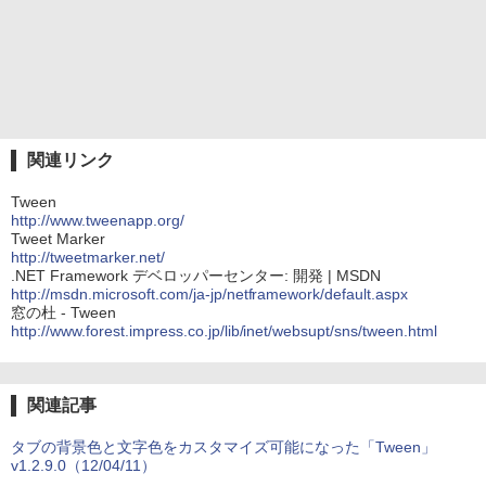
関連リンク
Tween
http://www.tweenapp.org/
Tweet Marker
http://tweetmarker.net/
.NET Framework デベロッパーセンター: 開発 | MSDN
http://msdn.microsoft.com/ja-jp/netframework/default.aspx
窓の杜 - Tween
http://www.forest.impress.co.jp/lib/inet/websupt/sns/tween.html
関連記事
タブの背景色と文字色をカスタマイズ可能になった「Tween」
v1.2.9.0（12/04/11）