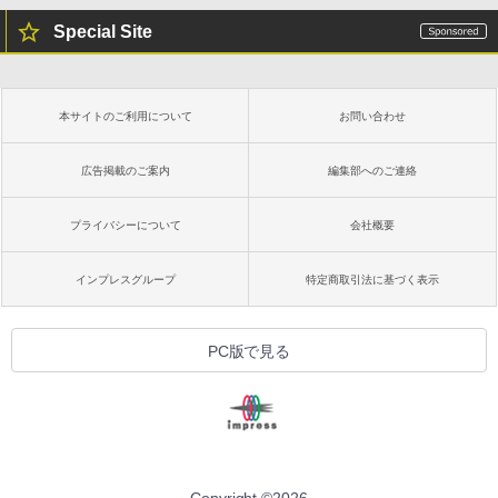
Special Site
本サイトのご利用について
お問い合わせ
広告掲載のご案内
編集部へのご連絡
プライバシーについて
会社概要
インプレスグループ
特定商取引法に基づく表示
PC版で見る