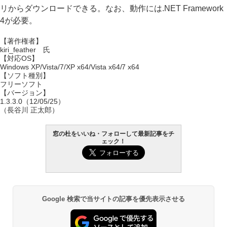
リからダウンロードできる。なお、動作には.NET Framework
4が必要。
【著作権者】
kiri_feather 氏
【対応OS】
Windows XP/Vista/7/XP x64/Vista x64/7 x64
【ソフト種別】
フリーソフト
【バージョン】
1.3.3.0（12/05/25）
（長谷川 正太郎）
窓の杜をいいね・フォローして最新記事をチ
ェック！
Google 検索で当サイトの記事を優先表示させる