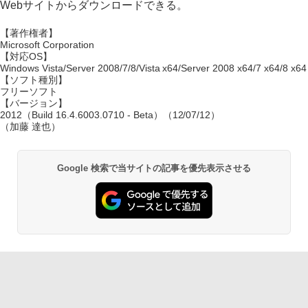
Webサイトからダウンロードできる。
【著作権者】
Microsoft Corporation
【対応OS】
Windows Vista/Server 2008/7/8/Vista x64/Server 2008 x64/7 x64/8 x64
【ソフト種別】
フリーソフト
【バージョン】
2012（Build 16.4.6003.0710 - Beta）（12/07/12）
（加藤 達也）
Google 検索で当サイトの記事を優先表示させる