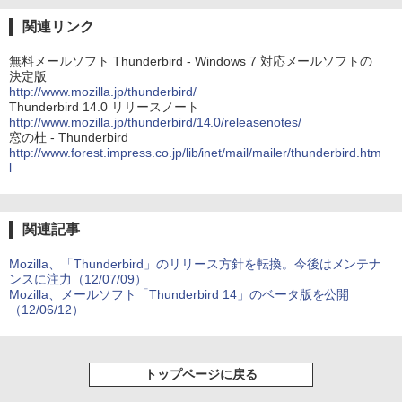
関連リンク
無料メールソフト Thunderbird - Windows 7 対応メールソフトの
決定版
http://www.mozilla.jp/thunderbird/
Thunderbird 14.0 リリースノート
http://www.mozilla.jp/thunderbird/14.0/releasenotes/
窓の杜 - Thunderbird
http://www.forest.impress.co.jp/lib/inet/mail/mailer/thunderbird.htm
l
関連記事
Mozilla、「Thunderbird」のリリース方針を転換。今後はメンテナ
ンスに注力（12/07/09）
Mozilla、メールソフト「Thunderbird 14」のベータ版を公開
（12/06/12）
トップページに戻る