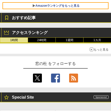
Amazonランキングをもっと見る
おすすめ記事
アクセスランキング
1時間
24時間
1週間
1カ月
もっと見る
窓の杜 をフォローする
Special Site