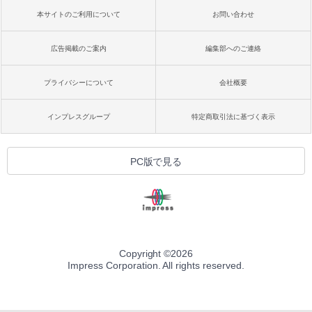
本サイトのご利用について
お問い合わせ
広告掲載のご案内
編集部へのご連絡
プライバシーについて
会社概要
インプレスグループ
特定商取引法に基づく表示
PC版で見る
Copyright ©
2026
Impress Corporation. All rights reserved.