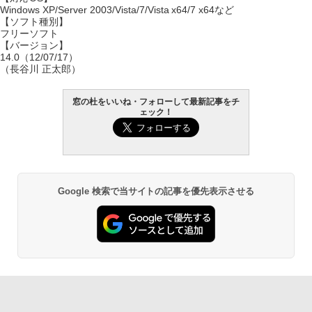
Windows XP/Server 2003/Vista/7/Vista x64/7 x64など
【ソフト種別】
フリーソフト
【バージョン】
14.0（12/07/17）
（長谷川 正太郎）
窓の杜をいいね・フォローして最新記事をチ
ェック！
Google 検索で当サイトの記事を優先表示させる