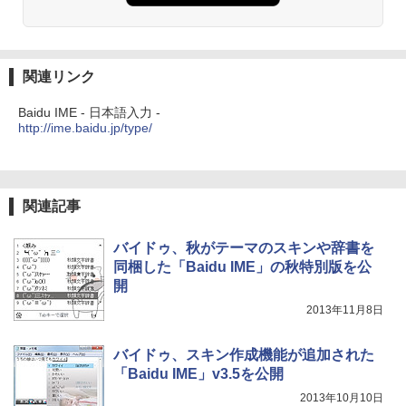
関連リンク
Baidu IME - 日本語入力 -
http://ime.baidu.jp/type/
関連記事
バイドゥ、秋がテーマのスキンや辞書を
同梱した「Baidu IME」の秋特別版を公
開
2013年11月8日
バイドゥ、スキン作成機能が追加された
「Baidu IME」v3.5を公開
2013年10月10日