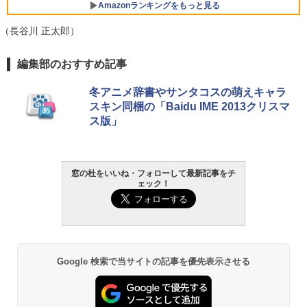
Amazonランキングをもっと見る
（長谷川 正太郎）
編集部のおすすめ記事
冬アニメ辞書やサンタコスの萌えキャラ
スキン同梱の「Baidu IME 2013クリスマ
ス版」
窓の杜をいいね・フォローして最新記事をチ
ェック！
Google 検索で当サイトの記事を優先表示させる