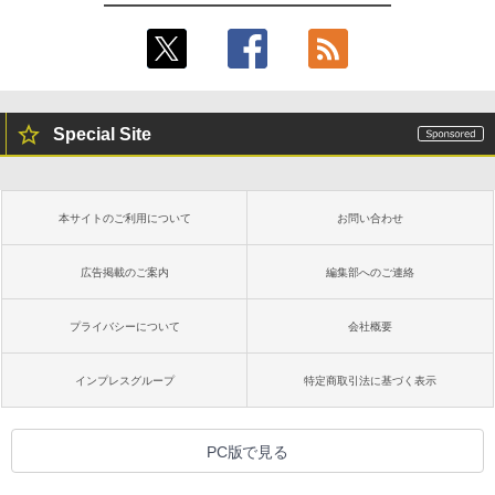
Special Site
本サイトのご利用について
お問い合わせ
広告掲載のご案内
編集部へのご連絡
プライバシーについて
会社概要
インプレスグループ
特定商取引法に基づく表示
PC版で見る