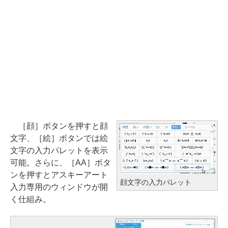
［顔］ボタンを押すと顔
文字、［絵］ボタンでは絵
文字の入力パレットを表示
可能。さらに、［AA］ボタ
ンを押すとアスキーアート
顔文字の入力パレット
入力専用のウィンドウが開
く仕組み。