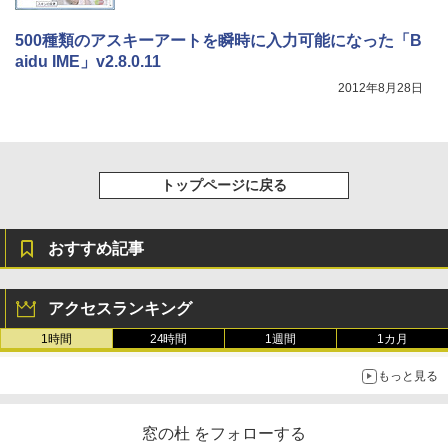
500種類のアスキーアートを瞬時に入力可能になった「B
aidu IME」v2.8.0.11
2012年8月28日
トップページに戻る
おすすめ記事
アクセスランキング
1時間
24時間
1週間
1カ月
もっと見る
窓の杜 をフォローする