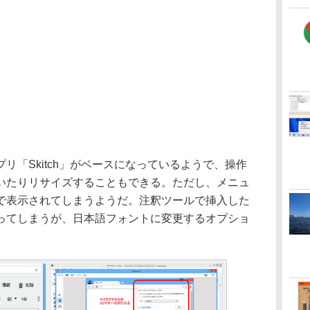
「Skitch」がベースになっているようで、操作
いたりリサイズすることもできる。ただし、メニュ
で表示されてしまうようだ。注釈ツールで挿入した
ってしまうが、日本語フォントに変更するオプショ