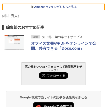
Amazonランキングをもっと見る
（樽井 秀人）
編集部のおすすめ記事
知っ得！旬のネットサービス
連載
オフィス文書やPDFをオンラインで公
開、共有できる「Docs.com」
窓の杜をいいね・フォローして最新記事をチ
ェック！
Google 検索で当サイトの記事を優先表示させる