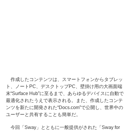
作成したコンテンツは、スマートフォンからタブレッ
ト、ノートPC、デスクトップPC、壁掛け用の大画面端
末“Surface Hub”に至るまで、あらゆるデバイスに自動で
最適化されたうえで表示される。また、作成したコンテ
ンツを新たに開発された“Docs.com”で公開し、世界中の
ユーザーと共有することも簡単だ。
今回「Sway」とともに一般提供がされた「Sway for