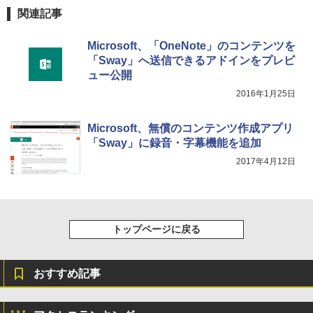
関連記事
Microsoft、「OneNote」のコンテンツを
「Sway」へ送信できるアドインをプレビ
ュー公開
2016年1月25日
Microsoft、無償のコンテンツ作成アプリ
「Sway」に録音・字幕機能を追加
2017年4月12日
トップページに戻る
おすすめ記事