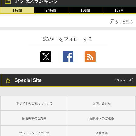
アクセスランキング
1時間
24時間
1週間
1カ月
もっと見る
窓の杜 をフォローする
Special Site
本サイトのご利用について
お問い合わせ
広告掲載のご案内
編集部へのご連絡
プライバシーについて
会社概要