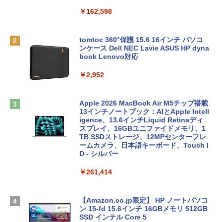
￥162,598
tomtoc 360°保護 15.6 16インチ パソコ
ンケース Dell NEC Lavie ASUS HP dyna
book Lenovo対応
￥2,952
Apple 2026 MacBook Air M5チップ搭載
13インチノートブック：AIとApple Intell
igence、13.6インチLiquid Retinaディ
スプレイ、16GBユニファイドメモリ、1
TB SSDストレージ、12MPセンターフレ
ームカメラ、日本語キーボード、Touch I
D - シルバー
￥261,414
【Amazon.co.jp限定】 HP ノートパソコ
ン 15-fd 15.6インチ 16GBメモリ 512GB
SSD インテル Core 5