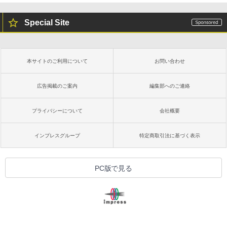
Special Site
本サイトのご利用について
お問い合わせ
広告掲載のご案内
編集部へのご連絡
プライバシーについて
会社概要
インプレスグループ
特定商取引法に基づく表示
PC版で見る