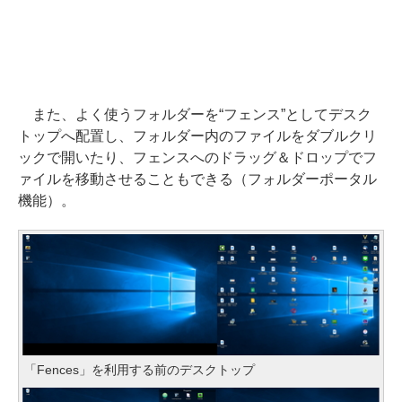
また、よく使うフォルダーを“フェンス”としてデスク
トップへ配置し、フォルダー内のファイルをダブルクリ
ックで開いたり、フェンスへのドラッグ＆ドロップでフ
ァイルを移動させることもできる（フォルダーポータル
機能）。
「Fences」を利用する前のデスクトップ