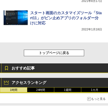
2021年8月17日
スタート画面のカスタマイズツール「Sta
rt11」がピン止めアプリのフォルダー分
けに対応
2022年1月18日
トップページに戻る
おすすめ記事
アクセスランキング
1時間
24時間
1週間
1カ月
もっと見る