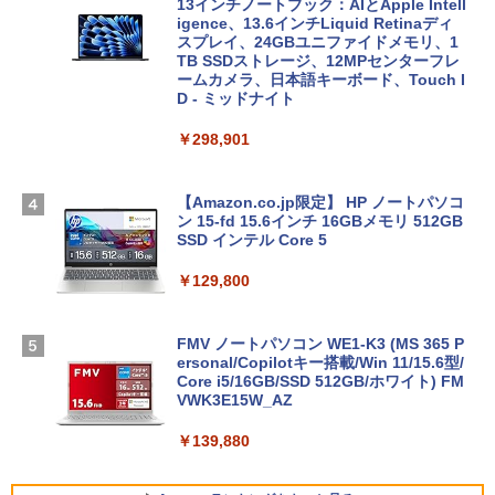
13インチノートブック：AIとApple Intell
igence、13.6インチLiquid Retinaディ
スプレイ、24GBユニファイドメモリ、1
TB SSDストレージ、12MPセンターフレ
ームカメラ、日本語キーボード、Touch I
D - ミッドナイト
￥298,901
【Amazon.co.jp限定】 HP ノートパソコ
ン 15-fd 15.6インチ 16GBメモリ 512GB
SSD インテル Core 5
￥129,800
FMV ノートパソコン WE1-K3 (MS 365 P
ersonal/Copilotキー搭載/Win 11/15.6型/
Core i5/16GB/SSD 512GB/ホワイト) FM
VWK3E15W_AZ
￥139,880