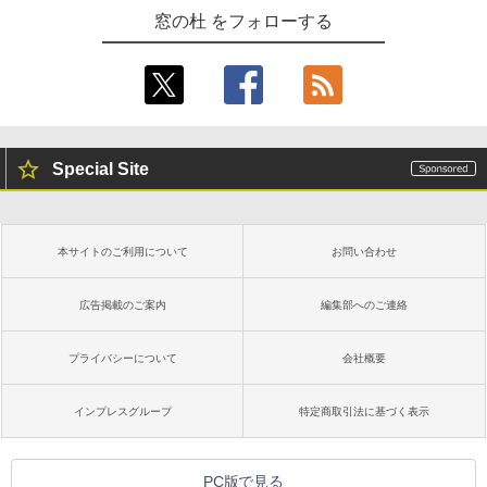
窓の杜 をフォローする
Special Site
本サイトのご利用について
お問い合わせ
広告掲載のご案内
編集部へのご連絡
プライバシーについて
会社概要
インプレスグループ
特定商取引法に基づく表示
PC版で見る