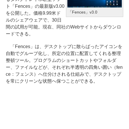
ト「Fences」の最新版v3.00
「Fences」v3.0
を公開した。価格9.99米ド
ルのシェアウェアで、30日
間の試用が可能。現在、同社のWebサイトからダウンロ
ードできる。
「Fences」は、デスクトップに散らばったアイコンを
自動でグループ化し、所定の位置に配置してくれる整理
整頓ツール。プログラムのショートカットやフォルダ
ー、ファイルなどが、それぞれ半透明の四角い囲い（fen
ce：フェンス）へ仕分けされる仕組みで、デスクトップ
を常にクリーンな状態へ保つことができる。