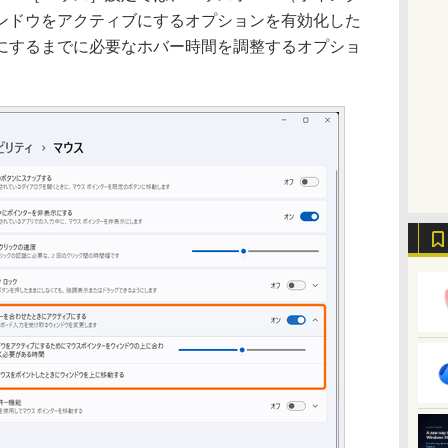
ンドウをアクティブにするオプションを有効化した
にするまでに必要なホバー時間を調整するオプショ