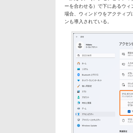
ーを合わせる）で下にあるウィ
場合、ウィンドウをアクティブ
ンも導入されている。