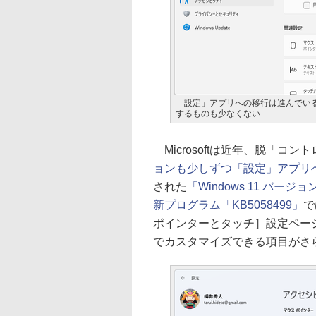
「設定」アプリへの移行は進んでい
するものも少なくない
Microsoftは近年、脱「コ
ョンも少しずつ「設定」アプリ
された
「Windows 11 バー
新プログラム「KB5058499」
で
ポインターとタッチ］設定ペー
でカスタマイズできる項目がさ