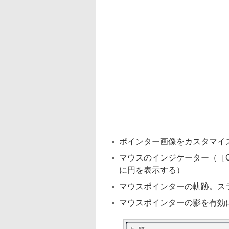
ポインター画像をカスタマイ
マウスのインジケーター（［C
に円を表示する）
マウスポインターの軌跡。ス
マウスポインターの影を有効