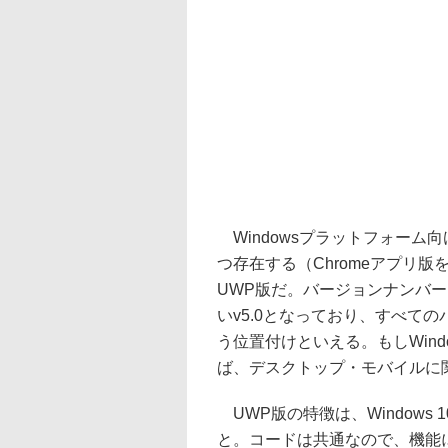
Windowsプラットフォーム向
つ存在する（Chromeアプリ
UWP版だ。バージョンナンバーは
いv5.0となっており、すべて
う位置付けといえる。もしWindows
ば、デスクトップ・モバイルに関
UWP版の特徴は、Windows 10
と。コードは共通なので、機能