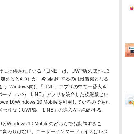
けに提供されている「LINE」は、UWP版のほかに3
版を加えると4つ）が、今回紹介するのは最後発となる
、Windows向け「LINE」アプリの中で一番大き
のバージョンの「LINE」アプリを統合した後継版とい
 10/Windows 10 Mobileを利用しているのであれ
わりなくUWP版「LINE」の導入をお勧めする。
とWindows 10 Mobileのどちらでも動作するこ
に変わりはない。ユーザーインターフェイスはレス