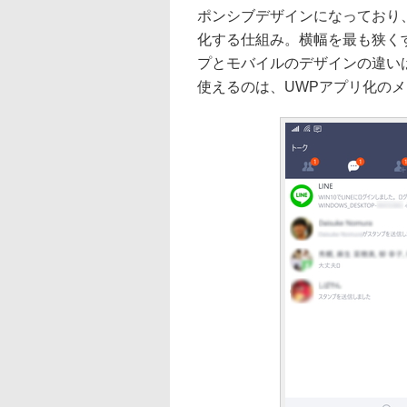
ポンシブデザインになっており
化する仕組み。横幅を最も狭く
プとモバイルのデザインの違い
使えるのは、UWPアプリ化の