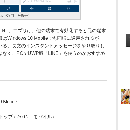
モバイルで利用した場合）
INE」アプリは、他の端末で有効化すると元の端末
indows 10 Mobileでも同様に適用されるが、
いる。長文のインスタントメッセージをやり取りし
なく、PCでUWP版「LINE」を使うのがおすすめ
0 Mobile
クトップ）/5.0.2（モバイル）