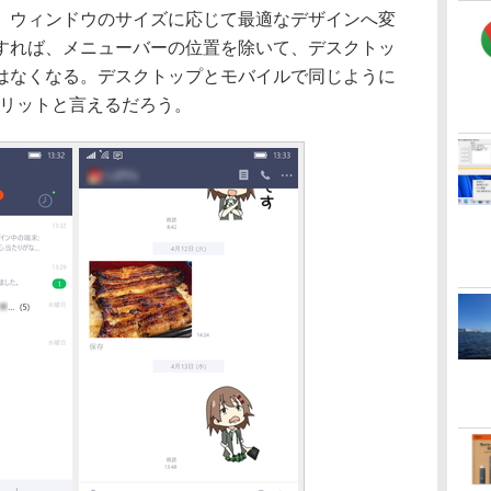
、ウィンドウのサイズに応じて最適なデザインへ変
すれば、メニューバーの位置を除いて、デスクトッ
はなくなる。デスクトップとモバイルで同じように
メリットと言えるだろう。