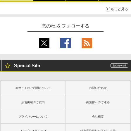
もっと見る
窓の杜 をフォローする
Special Site
本サイトのご利用について
お問い合わせ
広告掲載のご案内
編集部へのご連絡
プライバシーについて
会社概要
インプレスグループ
特定商取引法に基づく表示