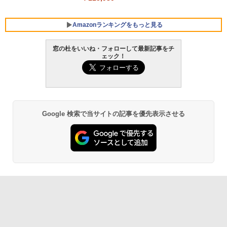
Amazonランキングをもっと見る
窓の杜をいいね・フォローして最新記事をチ
ェック！
Google 検索で当サイトの記事を優先表示させる