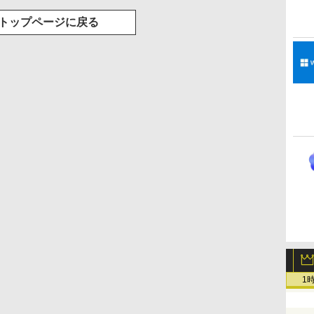
トップページに戻る
1