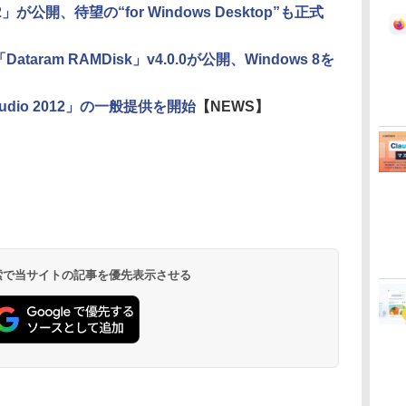
 2012」が公開、待望の“for Windows Desktop”も正式
aram RAMDisk」v4.0.0が公開、Windows 8を
）
tudio 2012」の一般提供を開始
【NEWS】
 検索で当サイトの記事を優先表示させる