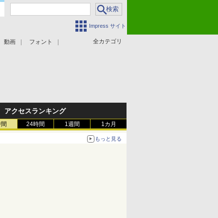
Impress サイト
全カテゴリ
動画
フォント
アクセスランキング
時間
24時間
1週間
1カ月
もっと見る