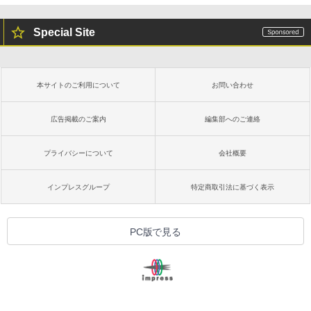
Special Site
本サイトのご利用について
お問い合わせ
広告掲載のご案内
編集部へのご連絡
プライバシーについて
会社概要
インプレスグループ
特定商取引法に基づく表示
PC版で見る