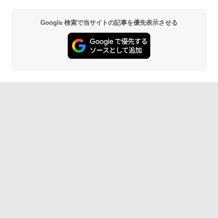
Google 検索で当サイトの記事を優先表示させる