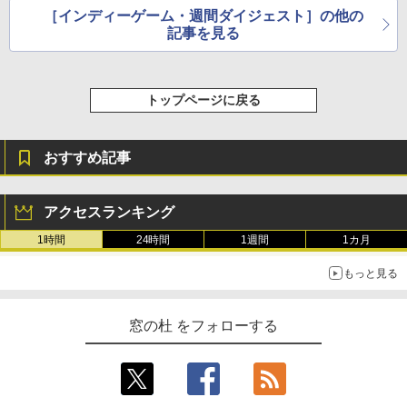
［インディーゲーム・週間ダイジェスト］の他の
記事を見る
トップページに戻る
おすすめ記事
アクセスランキング
1時間
24時間
1週間
1カ月
もっと見る
窓の杜 をフォローする