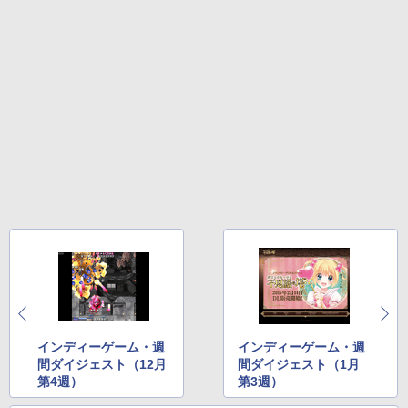
インディーゲーム・週
インディーゲーム・週
間ダイジェスト（12月
間ダイジェスト（1月
第4週）
第3週）