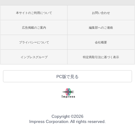
本サイトのご利用について
お問い合わせ
広告掲載のご案内
編集部へのご連絡
プライバシーについて
会社概要
インプレスグループ
特定商取引法に基づく表示
PC版で見る
Copyright ©
2026
Impress Corporation. All rights reserved.