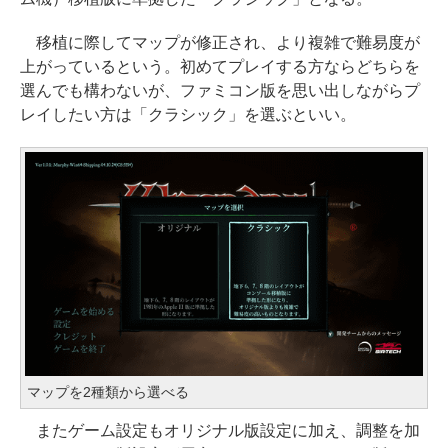
移植に際してマップが修正され、より複雑で難易度が
上がっているという。初めてプレイする方ならどちらを
選んでも構わないが、ファミコン版を思い出しながらプ
レイしたい方は「クラシック」を選ぶといい。
マップを2種類から選べる
またゲーム設定もオリジナル版設定に加え、調整を加