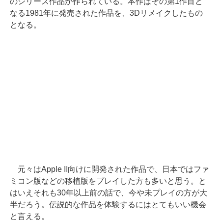
のシリーズ作品が作られている。本作はその第1作目と
なる1981年に発売された作品を、3Dリメイクしたもの
となる。
元々はApple II向けに開発された作品で、日本ではファ
ミコン版などの移植版をプレイした方も多いと思う。と
はいえそれも30年以上前の話で、今や未プレイの方が大
半だろう。伝説的な作品を体験するにはとてもいい機会
と言える。