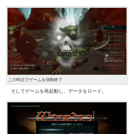
この時点でゲームを強制終了
そしてゲームを再起動し、データをロード。