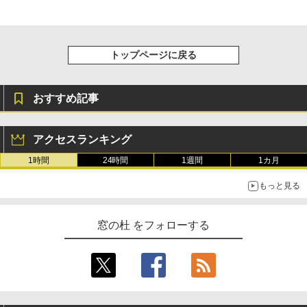
トップページに戻る
おすすめ記事
アクセスランキング
1時間
24時間
1週間
1カ月
もっと見る
窓の杜 をフォローする