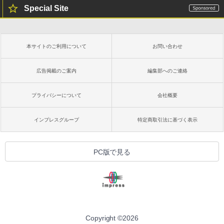
Special Site
本サイトのご利用について
お問い合わせ
広告掲載のご案内
編集部へのご連絡
プライバシーについて
会社概要
インプレスグループ
特定商取引法に基づく表示
PC版で見る
Copyright ©
2026