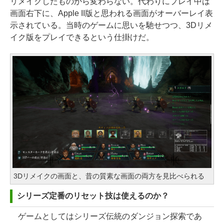
リメイクしたものから変わらない。代わりにプレイ中は
画面右下に、Apple II版と思われる画面がオーバーレイ表
示されている。当時のゲームに思いを馳せつつ、3Dリメ
イク版をプレイできるという仕掛けだ。
3Dリメイクの画面と、昔の質素な画面の両方を見比べられる
シリーズ定番のリセット技は使えるのか？
ゲームとしてはシリーズ伝統のダンジョン探索であ