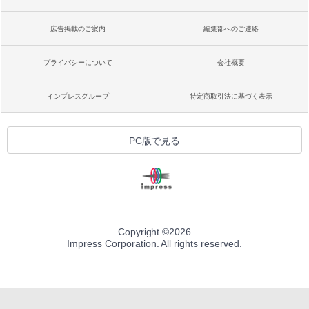
広告掲載のご案内
編集部へのご連絡
プライバシーについて
会社概要
インプレスグループ
特定商取引法に基づく表示
PC版で見る
Copyright ©
2026
Impress Corporation. All rights reserved.