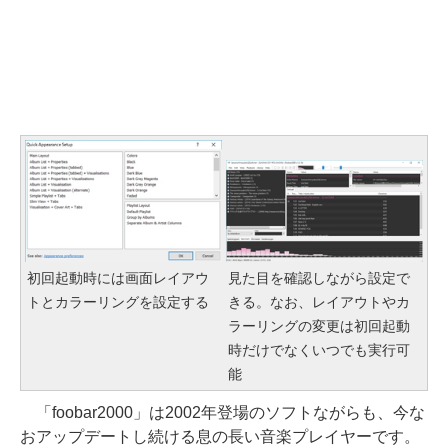
初回起動時には画面レイアウ
見た目を確認しながら設定で
トとカラーリングを設定する
きる。なお、レイアウトやカ
ラーリングの変更は初回起動
時だけでなくいつでも実行可
能
「foobar2000」は2002年登場のソフトながらも、今な
おアップデートし続ける息の長い音楽プレイヤーです。