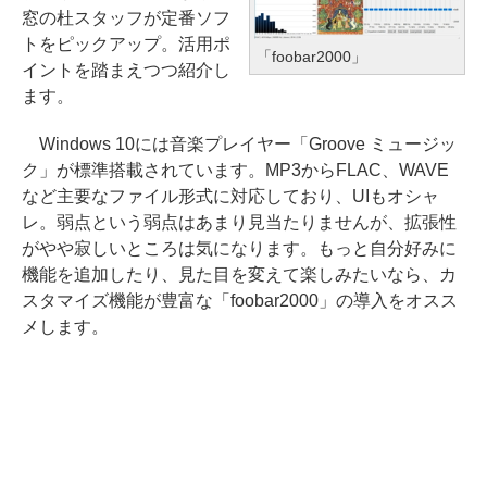
窓の杜スタッフが定番ソフ
トをピックアップ。活用ポ
「foobar2000」
イントを踏まえつつ紹介し
ます。
Windows 10には音楽プレイヤー「Groove ミュージッ
ク」が標準搭載されています。MP3からFLAC、WAVE
など主要なファイル形式に対応しており、UIもオシャ
レ。弱点という弱点はあまり見当たりませんが、拡張性
がやや寂しいところは気になります。もっと自分好みに
機能を追加したり、見た目を変えて楽しみたいなら、カ
スタマイズ機能が豊富な「foobar2000」の導入をオスス
メします。