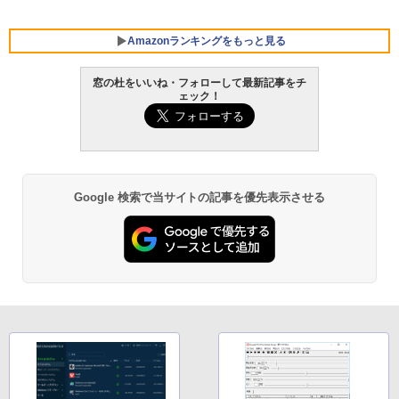
Amazonランキングをもっと見る
窓の杜をいいね・フォローして最新記事をチ
ェック！
Google 検索で当サイトの記事を優先表示させる