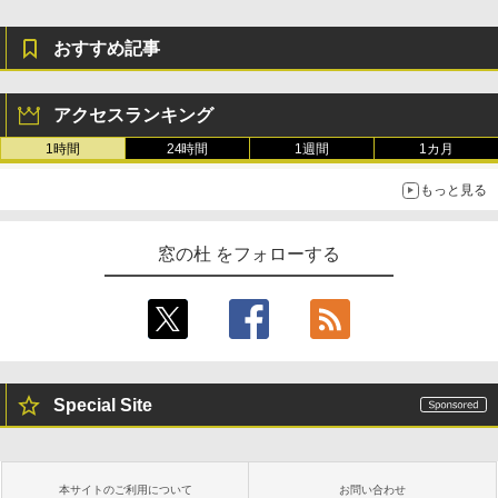
おすすめ記事
アクセスランキング
1時間
24時間
1週間
1カ月
もっと見る
窓の杜 をフォローする
Special Site
本サイトのご利用について
お問い合わせ