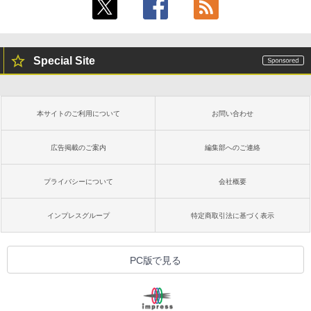
Special Site
本サイトのご利用について
お問い合わせ
広告掲載のご案内
編集部へのご連絡
プライバシーについて
会社概要
インプレスグループ
特定商取引法に基づく表示
PC版で見る