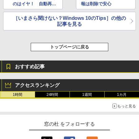
のはイヤ！ 自動再生
報は削除で安心
設定を変更する
［いまさら聞けない？Windows 10のTips］の他の
記事を見る
トップページに戻る
おすすめ記事
アクセスランキング
1時間
24時間
1週間
1カ月
もっと見る
窓の杜 をフォローする