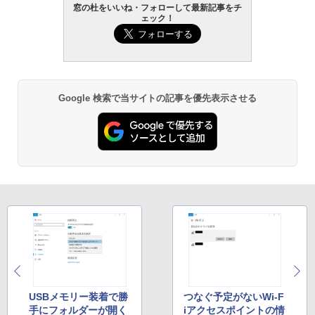
窓の杜をいいね・フォローして最新記事をチ
ェック！
Google 検索で当サイトの記事を優先表示させる
USBメモリー装着で勝
つなぐ予定がないWi-F
手にフォルダーが開く
iアクセスポイントの情