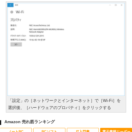
「設定」の［ネットワークとインターネット］で［Wi-Fi］を
選択後、［ハードウェアのプロパティ］をクリックする
Amazon 売れ筋ランキング
ノートPC
PCソフト
IT入門書
電子書籍リーダー