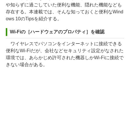
や知らずに過ごしていた便利な機能、隠れた機能なども
存在する。本連載では、そんな知っておくと便利なWind
ows 10のTipsを紹介する。
Wi-Fiの［ハードウェアのプロパティ］を確認
ワイヤレスでパソコンをインターネットに接続できる
便利なWi-Fiだが、会社などセキュリティ設定がなされた
環境では、あらかじめ許可された機器しかWi-Fiに接続で
きない場合がある。