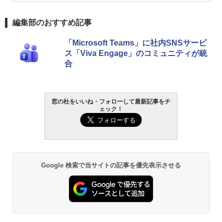
編集部のおすすめ記事
「Microsoft Teams」に社内SNSサービ
ス「Viva Engage」のコミュニティが統
合
窓の杜をいいね・フォローして最新記事をチ
ェック！
Google 検索で当サイトの記事を優先表示させる