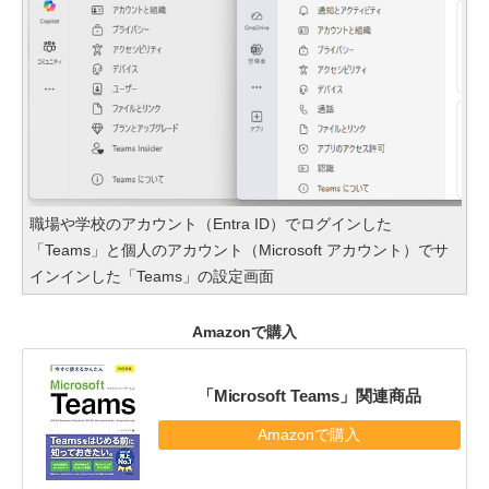
職場や学校のアカウント（Entra ID）でログインした
「Teams」と個人のアカウント（Microsoft アカウント）でサ
インインした「Teams」の設定画面
Amazonで購入
「Microsoft Teams」関連商品
Amazonで購入