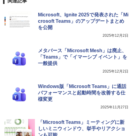
関連記事
Microsoft、Ignite 2025で発表された「Mi
crosoft Teams」のアップデートまとめ
を公開
2025年12月2日
メタバース「Microsoft Mesh」は廃止、
「Teams」で「イマーシブ イベント」を
一般提供
2025年12月2日
Windows版「Microsoft Teams」に通話
パフォーマンスと起動時間を改善する仕
様変更
2025年11月27日
「Microsoft Teams」ミーティングに新
しいミニウィンドウ、挙手やリアクショ
ンも可能