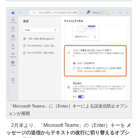
「Microsoft Teams」に［Enter］キーによる誤送信防止オプシ
ョンが展開
2月末より、「Microsoft Teams」の［Enter］キーを
メ
ッセージの送信からテキストの改行に切り替えるオプシ