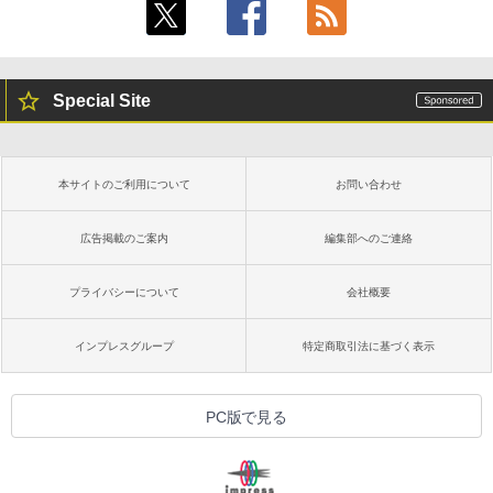
Special Site
本サイトのご利用について
お問い合わせ
広告掲載のご案内
編集部へのご連絡
プライバシーについて
会社概要
インプレスグループ
特定商取引法に基づく表示
PC版で見る