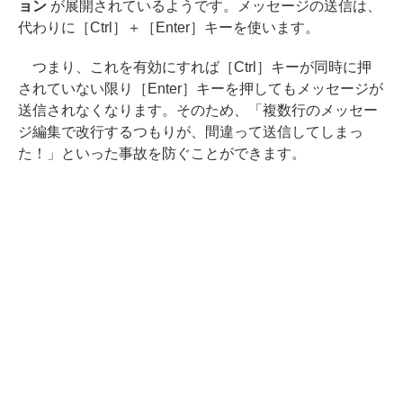
ョン
が展開されているようです。メッセージの送信は、
代わりに［Ctrl］＋［Enter］キーを使います。
つまり、これを有効にすれば［Ctrl］キーが同時に押
されていない限り［Enter］キーを押してもメッセージが
送信されなくなります。そのため、「複数行のメッセー
ジ編集で改行するつもりが、間違って送信してしまっ
た！」といった事故を防ぐことができます。