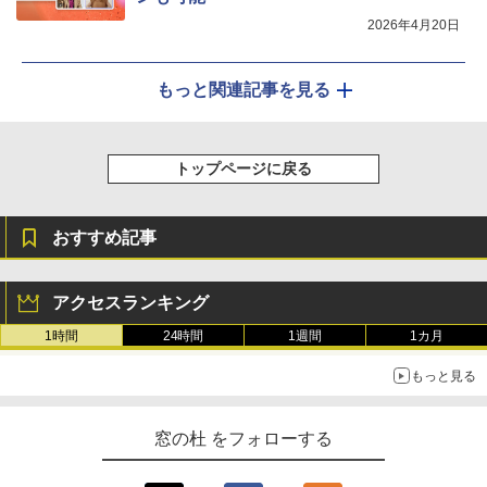
2026年4月20日
もっと関連記事を見る
トップページに戻る
おすすめ記事
アクセスランキング
1時間
24時間
1週間
1カ月
もっと見る
窓の杜 をフォローする