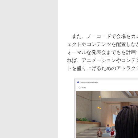
また、ノーコードで会場をカス
ェクトやコンテンツを配置しな
ォーマルな発表会までもを計画できる
れば、アニメーションやコンテ
トを盛り上げるためのアトラク