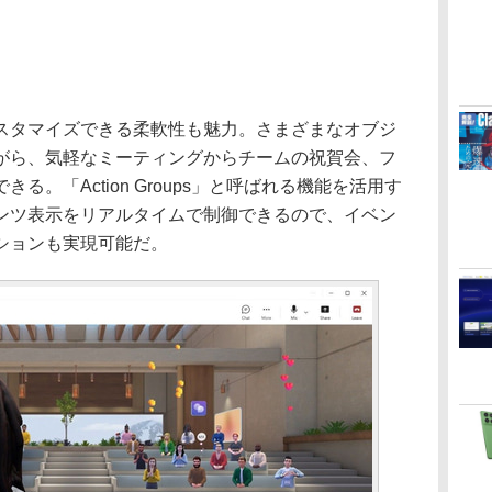
タマイズできる柔軟性も魅力。さまざまなオブジ
がら、気軽なミーティングからチームの祝賀会、フ
。「Action Groups」と呼ばれる機能を活用す
ンツ表示をリアルタイムで制御できるので、イベン
ションも実現可能だ。