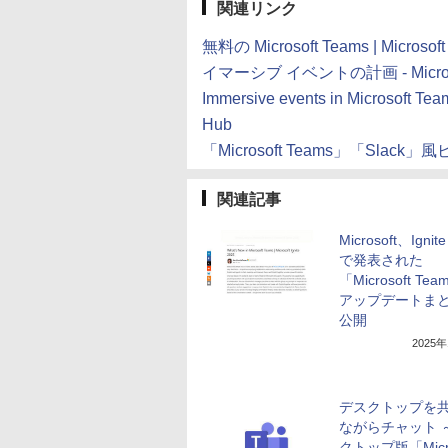
関連リンク
無料の Microsoft Teams | Microsof
イマーシブ イベントの計画 - Microsoft T
Immersive events in Microsoft Tea
Hub
「Microsoft Teams」「Sl
関連記事
Microsoft、Ignite
で発表された
「Microsoft Te
アップデートま
公開
2025
デスクトップを
ながらチャット 
クトップ版「Micro