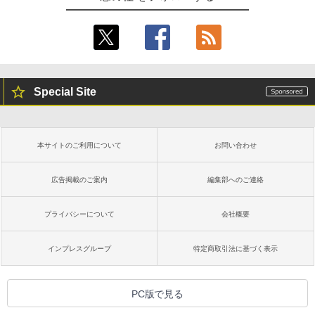
Special Site
本サイトのご利用について
お問い合わせ
広告掲載のご案内
編集部へのご連絡
プライバシーについて
会社概要
インプレスグループ
特定商取引法に基づく表示
PC版で見る