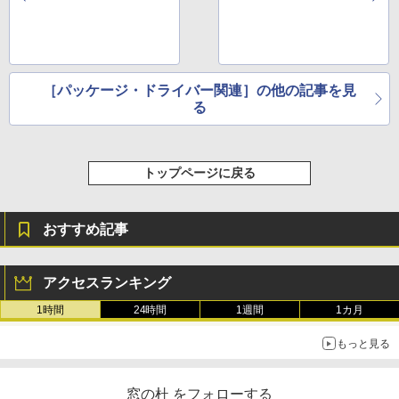
［パッケージ・ドライバー関連］の他の記事を見
る
トップページに戻る
おすすめ記事
アクセスランキング
1時間
24時間
1週間
1カ月
もっと見る
窓の杜 をフォローする