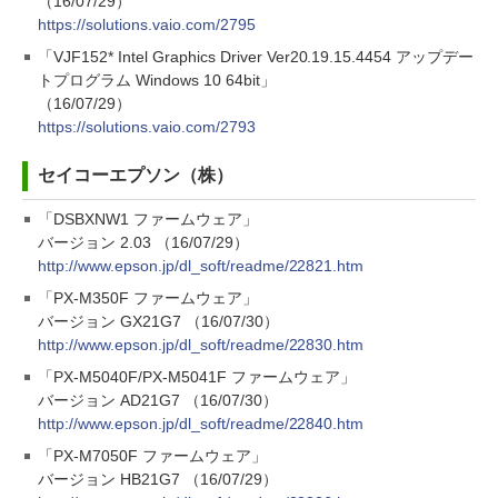
（16/07/29）
https://solutions.vaio.com/2795
「VJF152* Intel Graphics Driver Ver20.19.15.4454 アップデー
トプログラム Windows 10 64bit」
（16/07/29）
https://solutions.vaio.com/2793
セイコーエプソン（株）
「DSBXNW1 ファームウェア」
バージョン 2.03 （16/07/29）
http://www.epson.jp/dl_soft/readme/22821.htm
「PX-M350F ファームウェア」
バージョン GX21G7 （16/07/30）
http://www.epson.jp/dl_soft/readme/22830.htm
「PX-M5040F/PX-M5041F ファームウェア」
バージョン AD21G7 （16/07/30）
http://www.epson.jp/dl_soft/readme/22840.htm
「PX-M7050F ファームウェア」
バージョン HB21G7 （16/07/29）