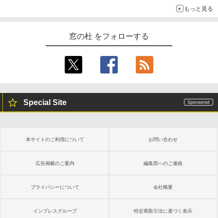
もっと見る
窓の杜 をフォローする
Special Site
本サイトのご利用について
お問い合わせ
広告掲載のご案内
編集部へのご連絡
プライバシーについて
会社概要
インプレスグループ
特定商取引法に基づく表示