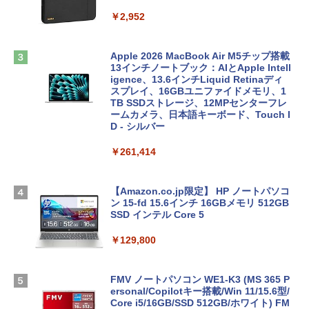
￥2,952
Apple 2026 MacBook Air M5チップ搭載
13インチノートブック：AIとApple Intell
igence、13.6インチLiquid Retinaディ
スプレイ、16GBユニファイドメモリ、1
TB SSDストレージ、12MPセンターフレ
ームカメラ、日本語キーボード、Touch I
D - シルバー
￥261,414
【Amazon.co.jp限定】 HP ノートパソコ
ン 15-fd 15.6インチ 16GBメモリ 512GB
SSD インテル Core 5
￥129,800
FMV ノートパソコン WE1-K3 (MS 365 P
ersonal/Copilotキー搭載/Win 11/15.6型/
Core i5/16GB/SSD 512GB/ホワイト) FM