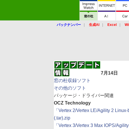
バックナンバー
生成AI
Excel
Wi
7月14日
窓の杜収録ソフト
その他のソフト
パッケージ・ドライバー関連
OCZ Technology
「Vertex 2/Vertex LE/Agility 2 Linu
(.tar).zip
「Vertex 3/Vertex 3 Max IOPS/Agility