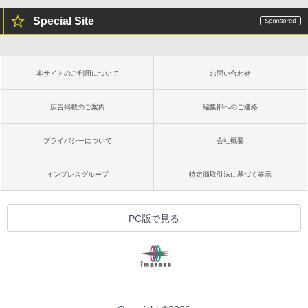
Special Site
本サイトのご利用について
お問い合わせ
広告掲載のご案内
編集部へのご連絡
プライバシーについて
会社概要
インプレスグループ
特定商取引法に基づく表示
PC版で見る