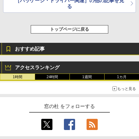
［パッケージ・ドライバー関連］の他の記事を見
る
トップページに戻る
おすすめ記事
アクセスランキング
1時間
24時間
1週間
1カ月
もっと見る
窓の杜 をフォローする