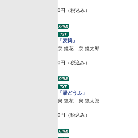
0円（税込み）
「麦搗」
泉 鏡花 泉 鏡太郎
0円（税込み）
「湯どうふ」
泉 鏡花 泉 鏡太郎
0円（税込み）