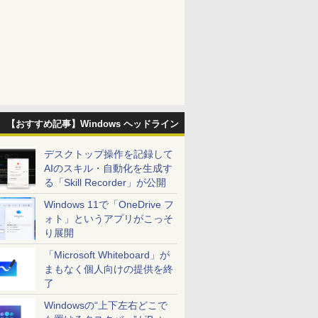
【おすすめ記事】Windows ヘッドライン
デスクトップ操作を記録して
AIのスキル・自動化を生成す
る「Skill Recorder」が公開
Windows 11で「OneDrive フ
ォト」というアプリがこっそ
り展開
「Microsoft Whiteboard」が
まもなく個人向けの提供を終
了
Windowsの“上下左右どこで