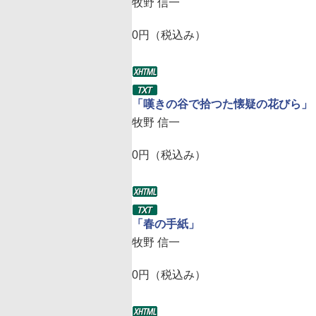
牧野 信一
0円（税込み）
「嘆きの谷で拾つた懐疑の花びら」
牧野 信一
0円（税込み）
「春の手紙」
牧野 信一
0円（税込み）