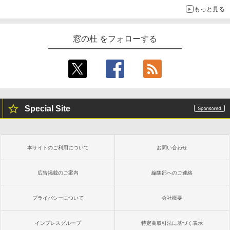
もっと見る
窓の杜 をフォローする
Special Site
本サイトのご利用について
お問い合わせ
広告掲載のご案内
編集部へのご連絡
プライバシーについて
会社概要
インプレスグループ
特定商取引法に基づく表示