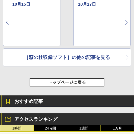
10月15日
10月17日
［窓の杜収録ソフト］の他の記事を見る
トップページに戻る
おすすめ記事
アクセスランキング
1時間
24時間
1週間
1カ月