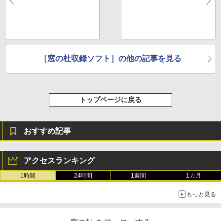
［窓の杜収録ソフト］の他の記事を見る
トップページに戻る
おすすめ記事
アクセスランキング
1時間
24時間
1週間
1カ月
もっと見る