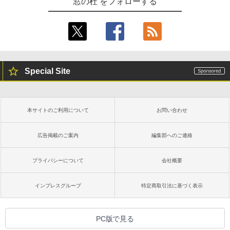
窓の杜 をフォローする
Special Site
本サイトのご利用について
お問い合わせ
広告掲載のご案内
編集部へのご連絡
プライバシーについて
会社概要
インプレスグループ
特定商取引法に基づく表示
PC版で見る