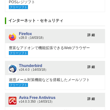
POSレジソフト
フリーソフト
インターネット・セキュリティ
Firefox
詳 細
v28.0（14/03/18）
豊富なアドオンで機能拡張できるWebブラウザー
フリーソフト
Thunderbird
詳 細
v24.4.0（14/03/18）
迷惑メール対策機能などを搭載したメールソフト
フリーソフト
Avira Free Antivirus
詳 細
v14.0.3.350（14/03/13）