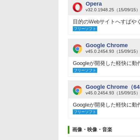
Opera
v32.0.1948.25（15/09/15
目的のWebサイトへすばや
フリーソフト
Google Chrome
v45.0.2454.93（15/09/15
Googleが開発した軽快に
フリーソフト
Google Chrome（6
v45.0.2454.93（15/09/15
Googleが開発した軽快に
フリーソフト
画像・映像・音楽