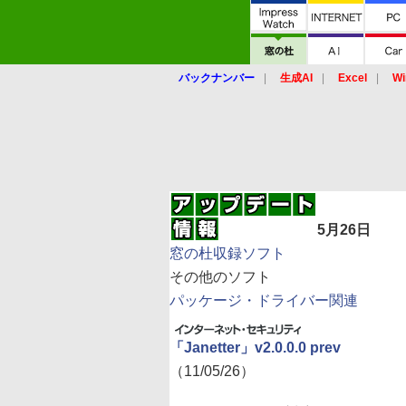
バックナンバー
生成AI
Excel
Wi
5月26日
窓の杜収録ソフト
その他のソフト
パッケージ・ドライバー関連
「Janetter」v2.0.0.0 prev
（11/05/26）