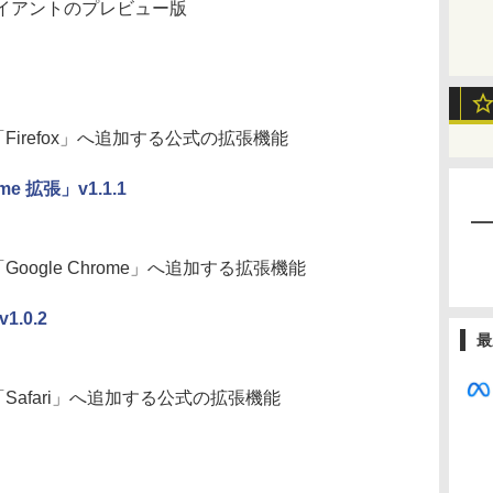
クライアントのプレビュー版
Firefox」へ追加する公式の拡張機能
e 拡張」v1.1.1
oogle Chrome」へ追加する拡張機能
.0.2
最
Safari」へ追加する公式の拡張機能