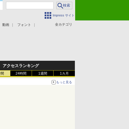
Impress サイト
全カテゴリ
動画
フォント
アクセスランキング
時間
24時間
1週間
1カ月
もっと見る