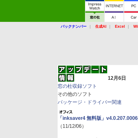
バックナンバー
生成AI
Excel
Wi
12月6日
窓の杜収録ソフト
その他のソフト
パッケージ・ドライバー関連
「inksaver4 無料版」v4.0.207.0006
（11/12/06）