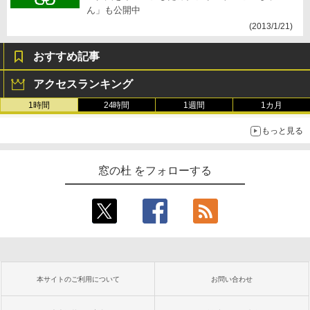
ん」も公開中
(2013/1/21)
おすすめ記事
アクセスランキング
1時間
24時間
1週間
1カ月
もっと見る
窓の杜 をフォローする
本サイトのご利用について
お問い合わせ