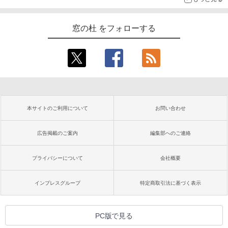
窓の杜 をフォローする
本サイトのご利用について
お問い合わせ
広告掲載のご案内
編集部へのご連絡
プライバシーについて
会社概要
インプレスグループ
特定商取引法に基づく表示
PC版で見る