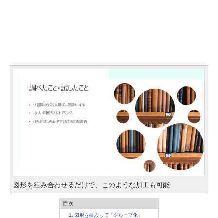
図形を組み合わせるだけで、このような加工も可能
目次
図形を挿入して「グループ化」