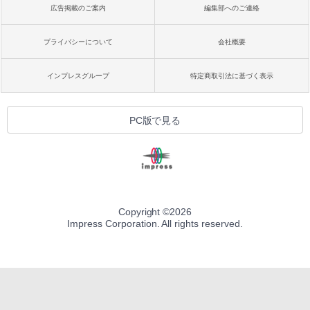
広告掲載のご案内
編集部へのご連絡
プライバシーについて
会社概要
インプレスグループ
特定商取引法に基づく表示
PC版で見る
Copyright ©
2026
Impress Corporation. All rights reserved.