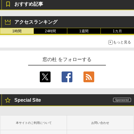
おすすめ記事
アクセスランキング
1時間
24時間
1週間
1カ月
もっと見る
窓の杜 をフォローする
Special Site
本サイトのご利用について
お問い合わせ