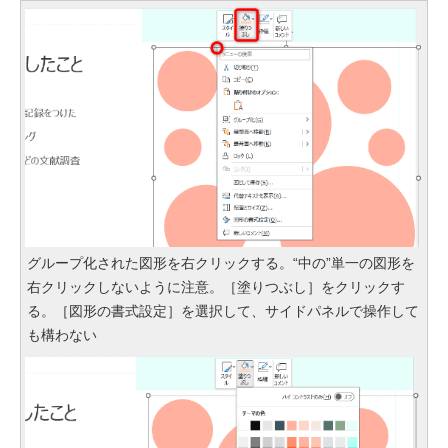
グループ化された図形を右クリックする。“中の”単一の図形を
右クリックしないように注意。［塗りつぶし］をクリックす
る。［図形の書式設定］を選択して、サイドパネルで操作して
も構わない