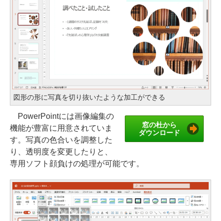
図形の形に写真を切り抜いたような加工ができる
PowerPointには画像編集の
窓の杜から
機能が豊富に用意されていま
ダウンロード
す。写真の色合いを調整した
り、透明度を変更したりと、
専用ソフト顔負けの処理が可能です。