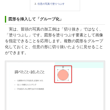
任意の写真で塗りつぶす
図形を挿入して「グループ化」
実は、冒頭の写真の加工例は「切り抜き」ではなく、
「塗りつぶし」です。図形を塗りつぶす要素として画像
を指定できることを応用します。複数の図形をグループ
化しておくと、任意の形に切り抜いたように見せること
ができます。