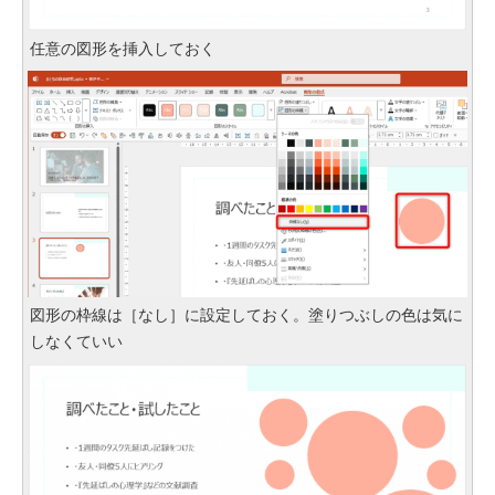
任意の図形を挿入しておく
図形の枠線は［なし］に設定しておく。塗りつぶしの色は気に
しなくていい