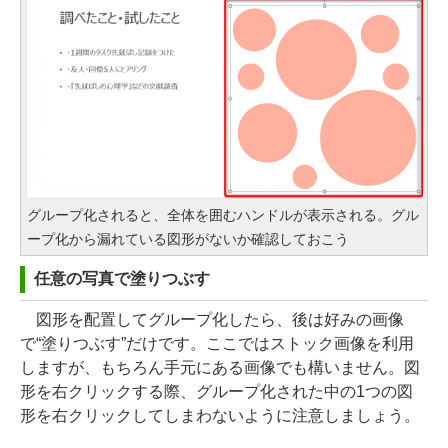
グループ化されると、全体を囲むハンドルが表示される。グル
ープ化から漏れている図形がないか確認しておこう
任意の写真で塗りつぶす
図形を配置してグループ化したら、後は好みの画像
で“塗りつぶす”だけです。ここではストック画像を利用
しますが、もちろん手元にある画像でも構いません。図
形を右クリックする際、グループ化された中の1つの図
形を右クリックしてしまわないように注意しましょう。