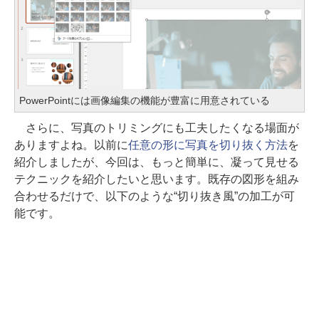
PowerPointには画像編集の機能が豊富に用意されている
さらに、写真のトリミングにも工夫したくなる場面が
ありますよね。以前に
任意の形に写真を切り抜く方法
を
紹介しましたが、今回は、もっと簡単に、凝って見せる
テクニックを紹介したいと思います。既存の図形を組み
合わせるだけで、以下のような“切り抜き風”の加工が可
能です。