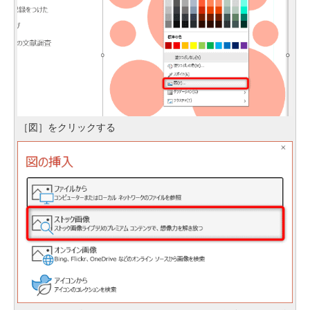
［図］をクリックする