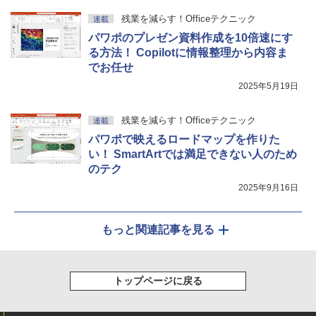
残業を減らす！Officeテクニック
連載
パワポのプレゼン資料作成を10倍速にす
る方法！ Copilotに情報整理から内容ま
でお任せ
2025年5月19日
残業を減らす！Officeテクニック
連載
パワポで映えるロードマップを作りた
い！ SmartArtでは満足できない人のため
のテク
2025年9月16日
もっと関連記事を見る
トップページに戻る