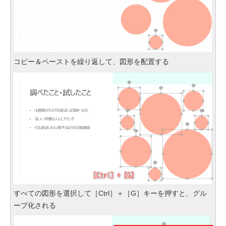
コピー＆ペーストを繰り返して、図形を配置する
すべての図形を選択して［Ctrl］＋［G］キーを押すと、グル
ープ化される