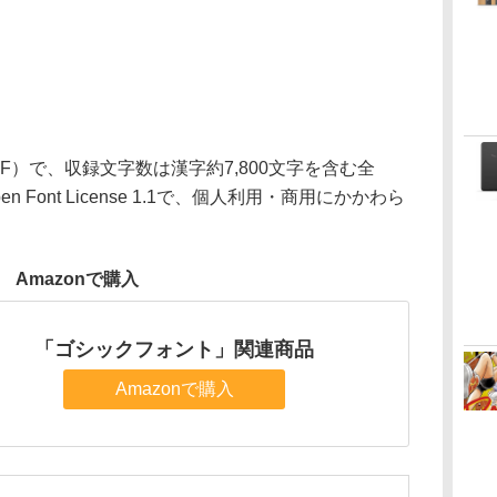
TF）で、収録文字数は漢字約7,800文字を含む全
en Font License 1.1で、個人利用・商用にかかわら
Amazonで購入
「ゴシックフォント」関連商品
Amazonで購入