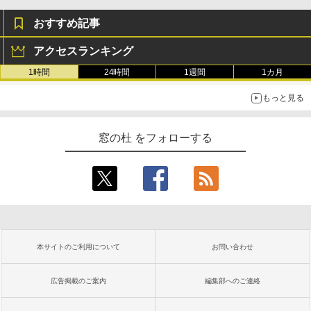
おすすめ記事
アクセスランキング
1時間
24時間
1週間
1カ月
もっと見る
窓の杜 をフォローする
本サイトのご利用について
お問い合わせ
広告掲載のご案内
編集部へのご連絡