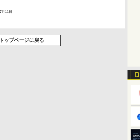
年7月11日
トップページに戻る