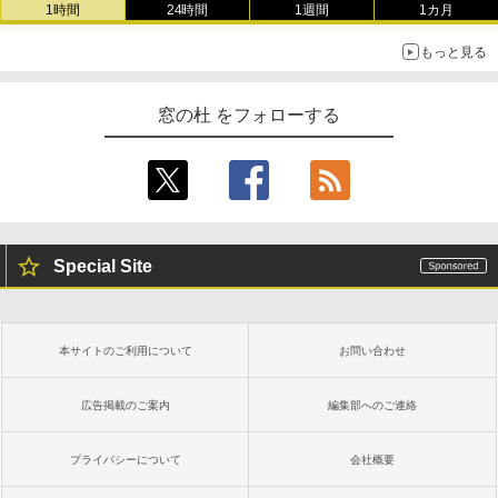
1時間
24時間
1週間
1カ月
もっと見る
窓の杜 をフォローする
Special Site
本サイトのご利用について
お問い合わせ
広告掲載のご案内
編集部へのご連絡
プライバシーについて
会社概要