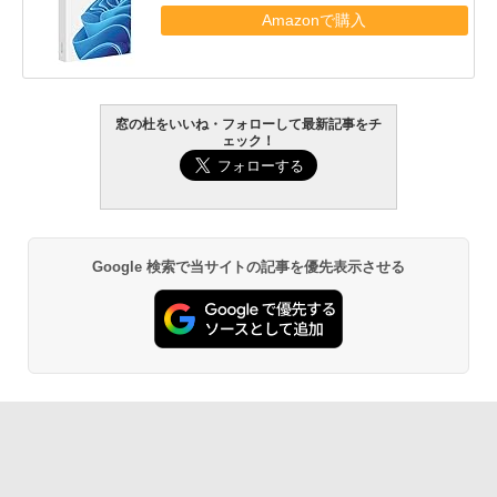
Amazonで購入
窓の杜をいいね・フォローして最新記事をチ
ェック！
Google 検索で当サイトの記事を優先表示させる