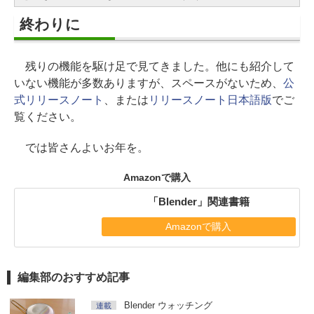
終わりに
残りの機能を駆け足で見てきました。他にも紹介して
いない機能が多数ありますが、スペースがないため、
公
式リリースノート
、または
リリースノート日本語版
でご
覧ください。
では皆さんよいお年を。
Amazonで購入
「Blender」関連書籍
Amazonで購入
編集部のおすすめ記事
Blender ウォッチング
連載