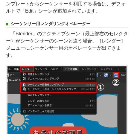
ンプレートからシーケンサーを利用する場合は、デフォ
ルトで「Edit」シーンが追加されています。
シーケンサー用レンダリングオペレーター
「Blender」のアクティブシーン（最上部右のセレクタ
ー）がシーケンサーのシーンと違う場合、［レンダー］
メニューにシーケンサー用のオペレーターが出てきま
す。