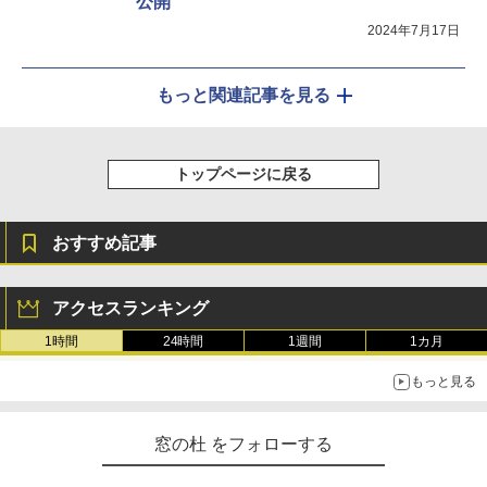
公開
2024年7月17日
もっと関連記事を見る
トップページに戻る
おすすめ記事
アクセスランキング
1時間
24時間
1週間
1カ月
もっと見る
窓の杜 をフォローする