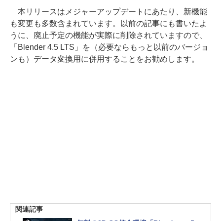
本リリースはメジャーアップデートにあたり、新機能
も変更も多数含まれています。以前の記事にも書いたよ
うに、廃止予定の機能が実際に削除されていますので、
「Blender 4.5 LTS」を（必要ならもっと以前のバージョ
ンも）データ変換用に併用することをお勧めします。
関連記事