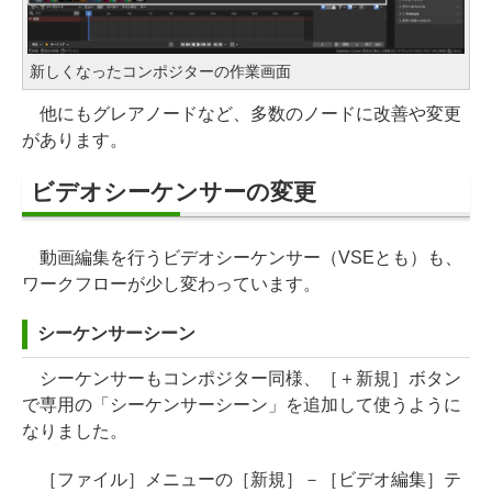
新しくなったコンポジターの作業画面
他にもグレアノードなど、多数のノードに改善や変更
があります。
ビデオシーケンサーの変更
動画編集を行うビデオシーケンサー（VSEとも）も、
ワークフローが少し変わっています。
シーケンサーシーン
シーケンサーもコンポジター同様、［＋新規］ボタン
で専用の「シーケンサーシーン」を追加して使うように
なりました。
［ファイル］メニューの［新規］－［ビデオ編集］テ