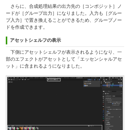
さらに、合成処理結果の出力先の［コンポジット］ノ
ードが［グループ出力］になりました。入力も［グルー
プ入力］で置き換えることができるため、グループノー
ドを作成できます。
アセットシェルフの表示
下側にアセットシェルフが表示されるようになり、一
部のエフェクトがアセットとして「エッセンシャルアセ
ット」に含まれるようになりました。