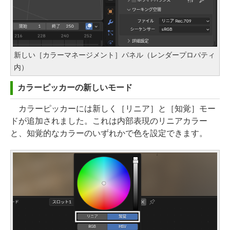
新しい［カラーマネージメント］パネル（レンダープロパティ
内）
カラーピッカーの新しいモード
カラーピッカーには新しく［リニア］と［知覚］モー
ドが追加されました。これは内部表現のリニアカラー
と、知覚的なカラーのいずれかで色を設定できます。