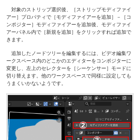
対象のストリップ選択後、［ストリップモディファイ
アー］プロパティで［モディファイアーを追加］－［コ
ンポジター］モディファイアーを追加後、モディファイ
アーパネル内で［新規を追加］をクリックすれば追加で
きます。
追加したノードツリーを編集するには、ビデオ編集ワ
ークスペース内のどこかのエディターをコンポジターに
変更し、左上のセレクターを［シーケンサー］モードに
切り替えます。他のワークスペースで同様に設定しても
うまくいかないようです。