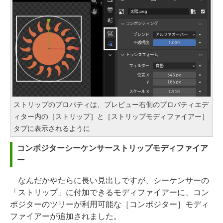
ストリップのプロパティは、プレビュー右側のプロパティエデ
ィター内の［ストリップ］と［ストリップモディファイアー］
タブに表示されるように
コンポジターシーケンサーストリップモディファイア
ー
なんだかやたらに長い見出しですが、シーケンサーの
「ストリップ」に付加できるモディファイアーに、コン
ポジターのツリーが利用可能な［コンポジター］モディ
ファイアーが追加されました。