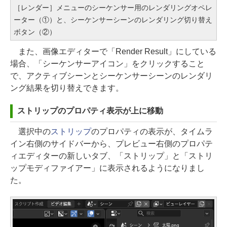
［レンダー］メニューのシーケンサー用のレンダリングオペレ
ーター（①）と、シーケンサーシーンのレンダリング切り替え
ボタン（②）
また、画像エディターで「Render Result」にしている
場合、「シーケンサーアイコン」をクリックすること
で、アクティブシーンとシーケンサーシーンのレンダリ
ング結果を切り替えできます。
ストリップのプロパティ表示が上に移動
選択中の
ストリップ
のプロパティの表示が、タイムラ
イン右側のサイドバーから、プレビュー右側のプロパテ
ィエディターの新しいタブ、「ストリップ」と「ストリ
ップモディファイアー」に表示されるようになりまし
た。