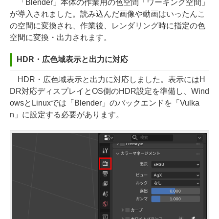
「Blender」本体の作業用の色空間「ワーキング空間」
が導入されました。読み込んだ画像や動画はいったんこ
の空間に変換され、作業後、レンダリング時に指定の色
空間に変換・出力されます。
HDR・広色域表示と出力に対応
HDR・広色域表示と出力に対応しました。表示にはH
DR対応ディスプレイとOS側のHDR設定を準備し、Wind
owsとLinuxでは「Blender」のバックエンドを「Vulka
n」に設定する必要があります。