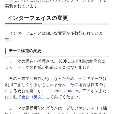
実装されています。
インターフェイスの変更
インターフェイスは細かな変更が多数行われていま
す。
テーマ構造の変更
テーマの構造が整理され、300以上の項目の統廃合に
より、テーマの作成が以前より楽になりました。
その一方で互換性がなくなったため、一部のテーマは
利用できなくなるかもしれません。その場合は作者の手
による更新を待つか、「
Theme Updater
」アドオンまた
は
手動で更新（英文）
してみてください。
テーマが更新可能かどうかは、プリファレンス（［編