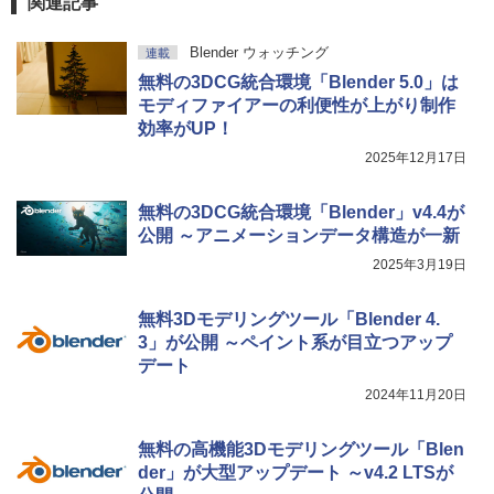
関連記事
Blender ウォッチング
連載
無料の3DCG統合環境「Blender 5.0」は
モディファイアーの利便性が上がり制作
効率がUP！
2025年12月17日
無料の3DCG統合環境「Blender」v4.4が
公開 ～アニメーションデータ構造が一新
2025年3月19日
無料3Dモデリングツール「Blender 4.
3」が公開 ～ペイント系が目立つアップ
デート
2024年11月20日
無料の高機能3Dモデリングツール「Blen
der」が大型アップデート ～v4.2 LTSが