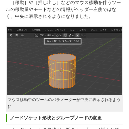
［移動］や［押し出し］などのマウス移動を伴うツー
ルの移動量やモードなどの情報がヘッダー左側ではな
く、中央に表示されるようになりました。
マウス移動中のツールのパラメーターが中央に表示されるよう
に
ノードソケット形状とグループノードの変更