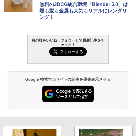
無料の3DCG統合環境「Blender 5.0」は
煙も髪も金属も大気もリアルにレンダリ
ング！
窓の杜をいいね・フォローして最新記事をチ
ェック！
Google 検索で当サイトの記事を優先表示させる