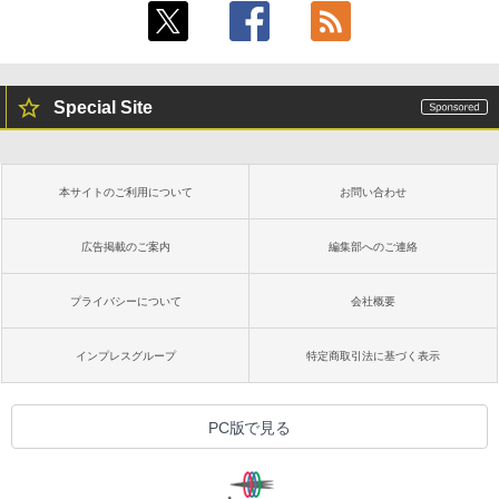
Special Site
本サイトのご利用について
お問い合わせ
広告掲載のご案内
編集部へのご連絡
プライバシーについて
会社概要
インプレスグループ
特定商取引法に基づく表示
PC版で見る