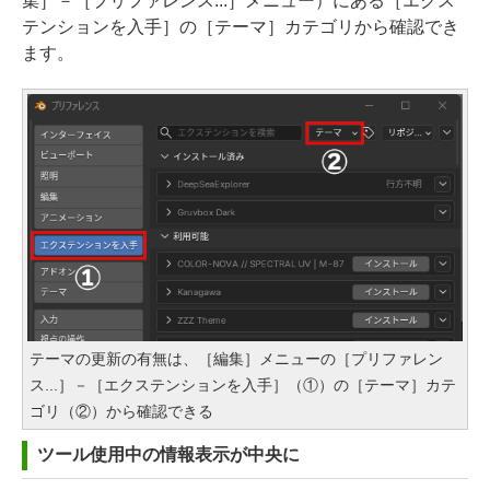
集］－［プリファレンス...］メニュー）にある［エクス
テンションを入手］の［テーマ］カテゴリから確認でき
ます。
テーマの更新の有無は、［編集］メニューの［プリファレン
ス...］－［エクステンションを入手］（①）の［テーマ］カテ
ゴリ（②）から確認できる
ツール使用中の情報表示が中央に