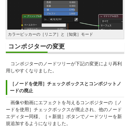
カラーピッカーの［リニア］と［知覚］モード
コンポジターの変更
コンポジターのノードツリーが下記の変更により再利
用しやすくなりました。
［ノードを使用］チェックボックスとコンポジットノ
ードの廃止
画像や動画にエフェクトを与えるコンポジターの［ノ
ードを使用］チェックボックスが廃止され、他のノード
エディター同様、［＋新規］ボタンでノードツリーを新
規追加するようになりました。