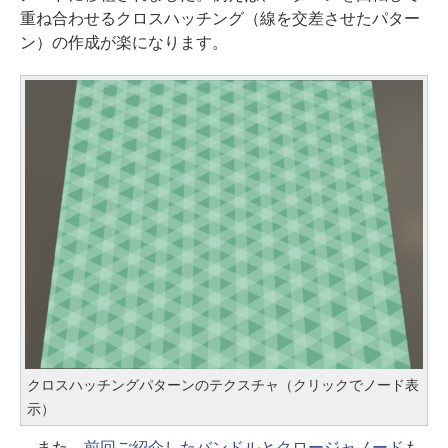
重ね合わせるクロスハッチング（線を交差させたパター
ン）の作成が楽になります。
クロスハッチングパターンのテクスチャ（クリックでノード表
示）
また、
前回ご紹介したバンドルとクロージャノード
も